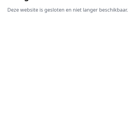
Deze website is gesloten en niet langer beschikbaar.