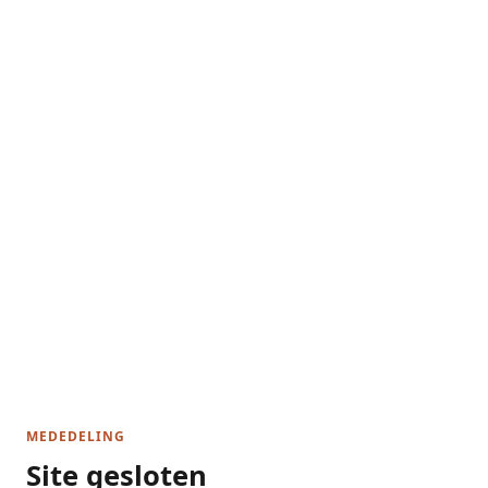
MEDEDELING
Site gesloten