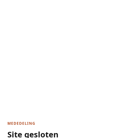
MEDEDELING
Site gesloten