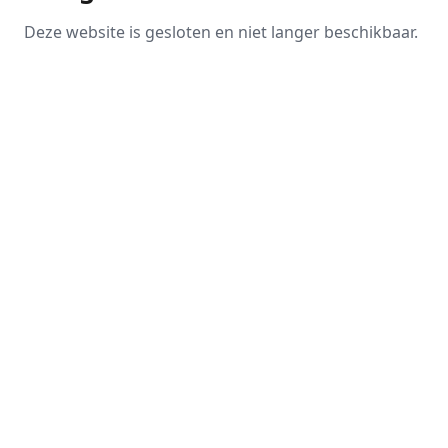
Deze website is gesloten en niet langer beschikbaar.