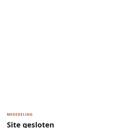
MEDEDELING
Site gesloten