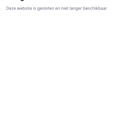
Deze website is gesloten en niet langer beschikbaar.