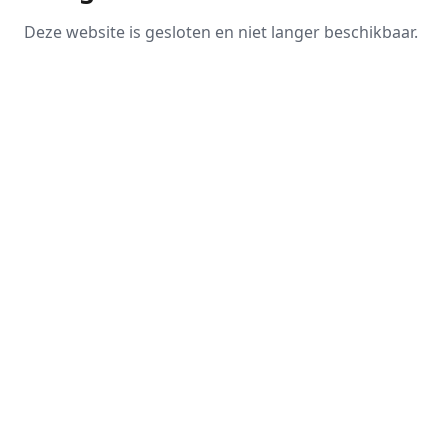
Deze website is gesloten en niet langer beschikbaar.