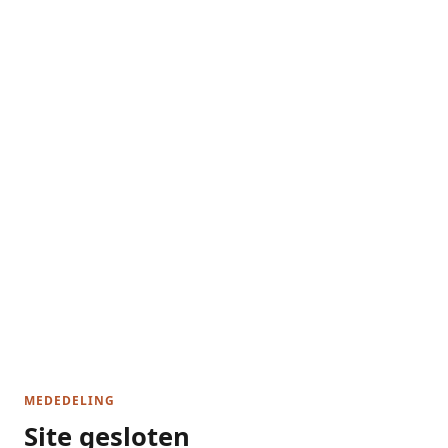
MEDEDELING
Site gesloten