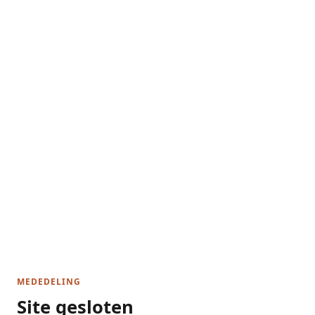
MEDEDELING
Site gesloten