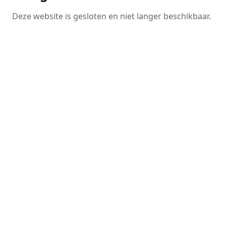
Deze website is gesloten en niet langer beschikbaar.