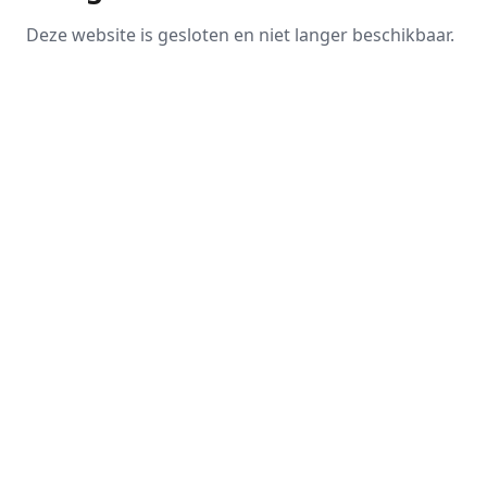
Deze website is gesloten en niet langer beschikbaar.