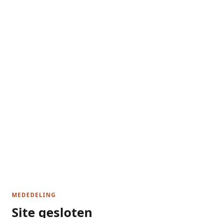
MEDEDELING
Site gesloten