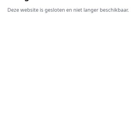
Deze website is gesloten en niet langer beschikbaar.