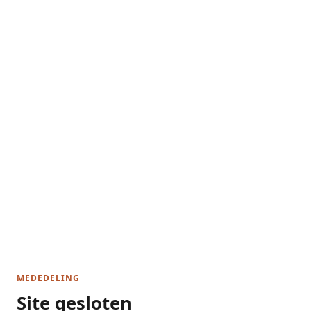
MEDEDELING
Site gesloten