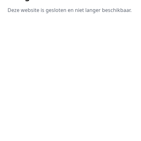
Deze website is gesloten en niet langer beschikbaar.