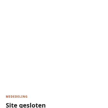
MEDEDELING
Site gesloten