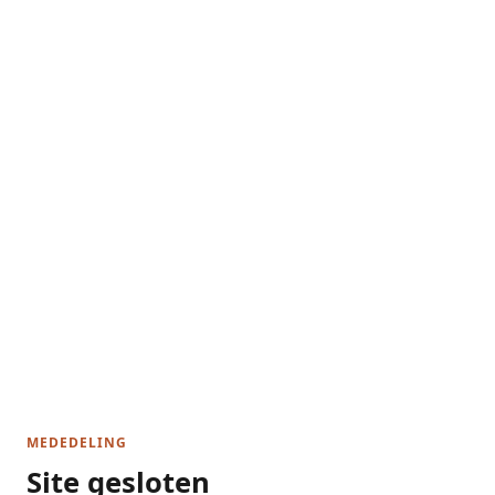
MEDEDELING
Site gesloten