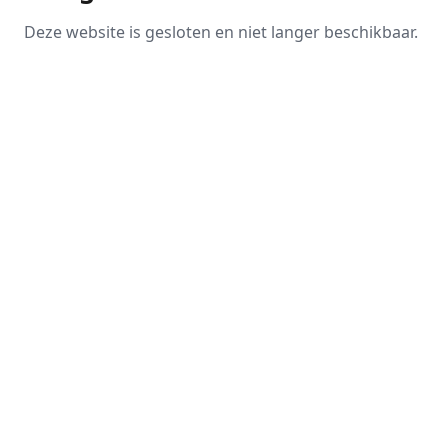
Deze website is gesloten en niet langer beschikbaar.