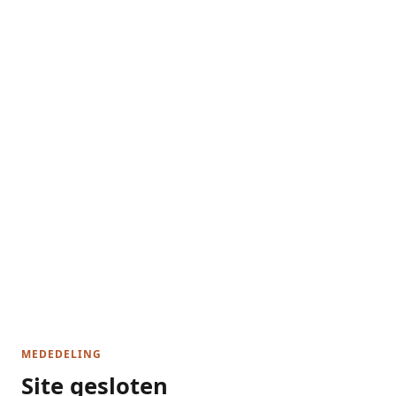
MEDEDELING
Site gesloten