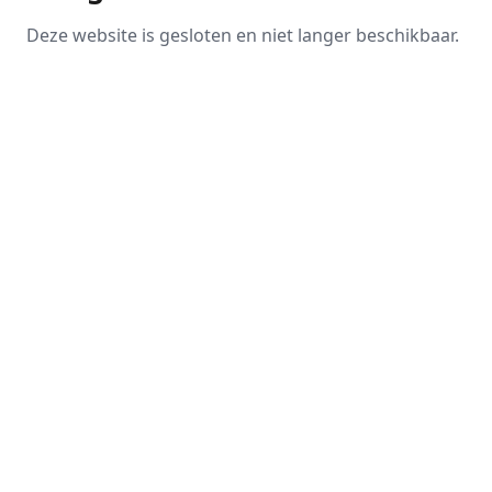
Deze website is gesloten en niet langer beschikbaar.