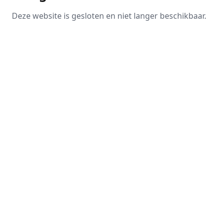
Deze website is gesloten en niet langer beschikbaar.