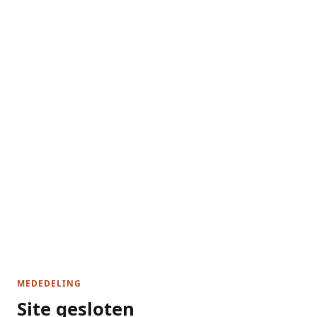
MEDEDELING
Site gesloten