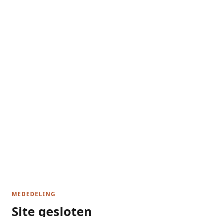
MEDEDELING
Site gesloten