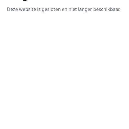
Deze website is gesloten en niet langer beschikbaar.