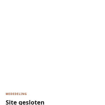
MEDEDELING
Site gesloten