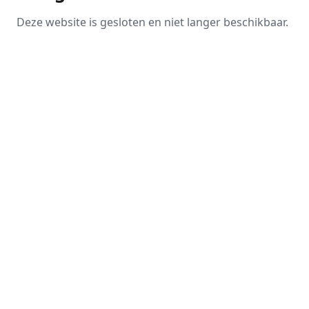
Deze website is gesloten en niet langer beschikbaar.