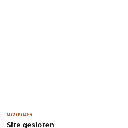
MEDEDELING
Site gesloten