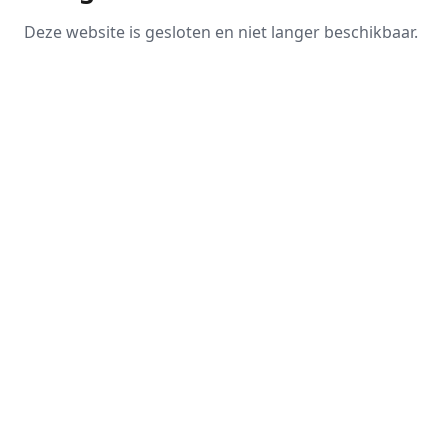
Deze website is gesloten en niet langer beschikbaar.